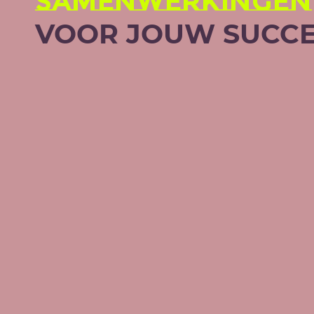
SAMEN­WERKINGEN
VOOR JOUW SUCCE