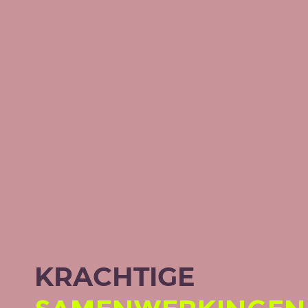
KRACHTIGE