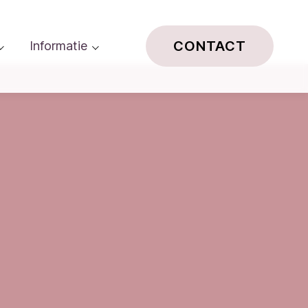
CONTACT
Informatie