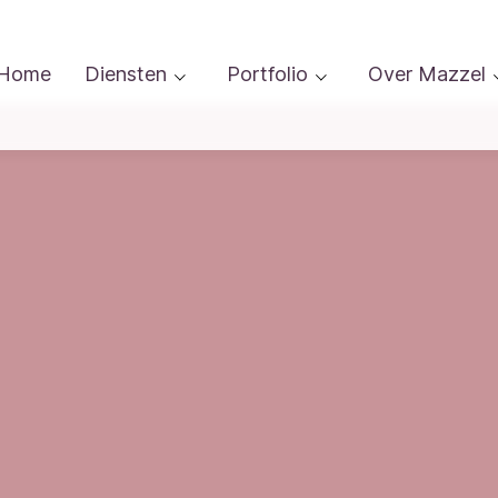
Home
Diensten
Portfolio
Over Mazzel