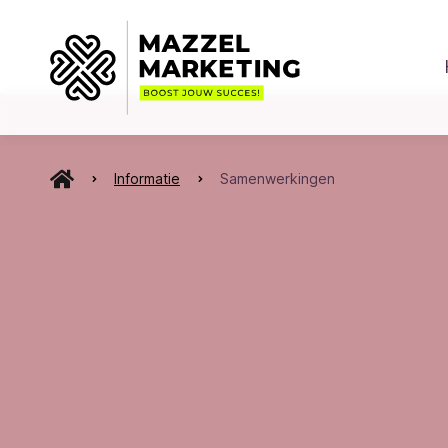
Informatie
Samenwerkingen