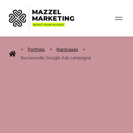
Portfolio
Klantcases
Succesvolle Google Ads campagne