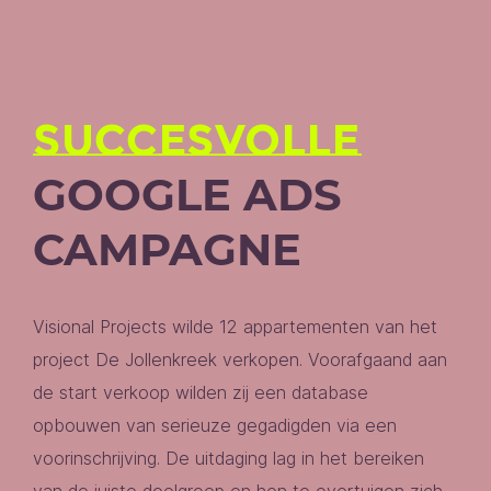
SUCCESVOLLE
GOOGLE ADS
CAMPAGNE
Visional Projects wilde 12 appartementen van het
project De Jollenkreek verkopen. Voorafgaand aan
de start verkoop wilden zij een database
opbouwen van serieuze gegadigden via een
voorinschrijving. De uitdaging lag in het bereiken