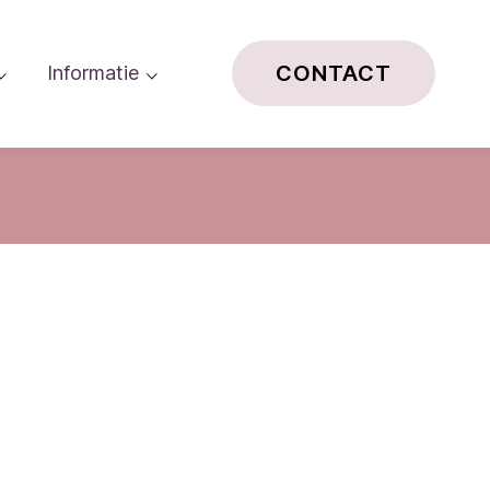
CONTACT
Informatie