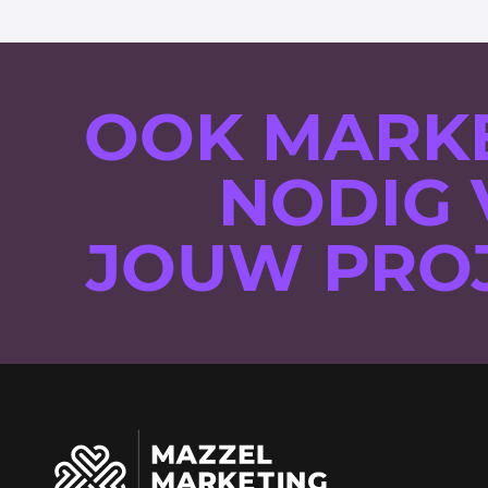
OOK MARK
NODIG
JOUW PRO