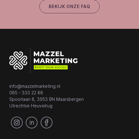
BEKIJK ONZE FAQ
info@mazzelmarketing.nl
085 - 333 22 68
Spoorlaan 8, 3953 BN Maarsbergen
Utrechtse Heuvelrug