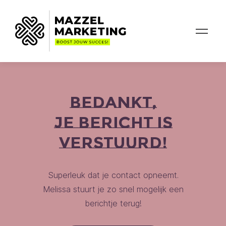
Bedankt,
je bericht is
verstuurd!
Superleuk dat je contact opneemt.
Melissa stuurt je zo snel mogelijk een
berichtje terug!