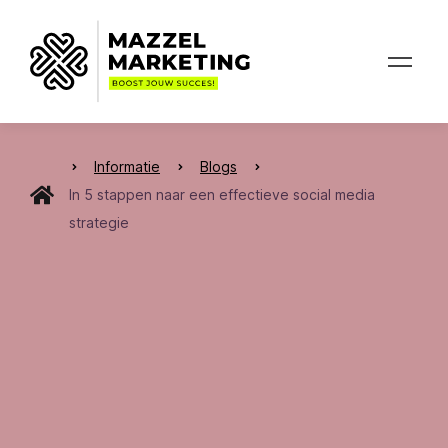
Informatie
Blogs
In 5 stappen naar een effectieve social media
strategie