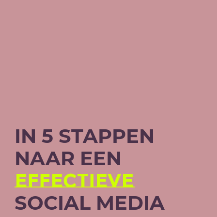
IN 5 STAPPEN
NAAR EEN
EFFECTIEVE
SOCIAL MEDIA