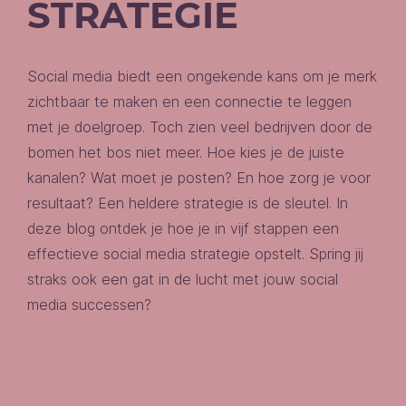
STRATEGIE
Social media biedt een ongekende kans om je merk
zichtbaar te maken en een connectie te leggen
met je doelgroep. Toch zien veel bedrijven door de
bomen het bos niet meer. Hoe kies je de juiste
kanalen? Wat moet je posten? En hoe zorg je voor
resultaat? Een heldere strategie is de sleutel. In
deze blog ontdek je hoe je in vijf stappen een
effectieve social media strategie opstelt. Spring jij
straks ook een gat in de lucht met jouw social
media successen?