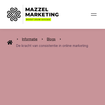
Informatie
Blogs
De kracht van consistentie in online marketing