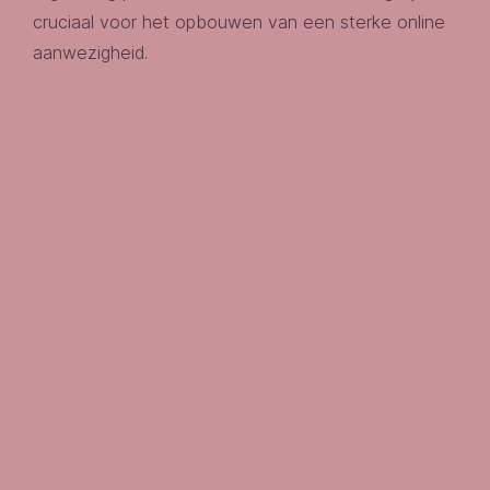
cruciaal voor het opbouwen van een sterke online
aanwezigheid.