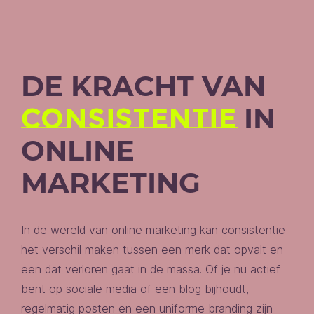
DE KRACHT VAN
CONSISTENTIE
IN
ONLINE
MARKETING
In de wereld van online marketing kan consistentie
het verschil maken tussen een merk dat opvalt en
een dat verloren gaat in de massa. Of je nu actief
bent op sociale media of een blog bijhoudt,
regelmatig posten en een uniforme branding zijn